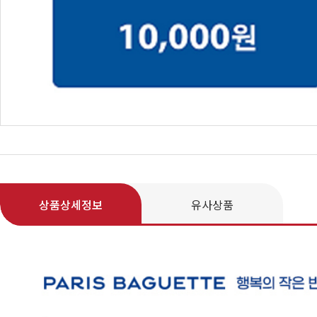
상품상세정보
유사상품