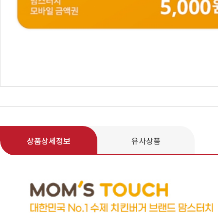
상품상세정보
유사상품