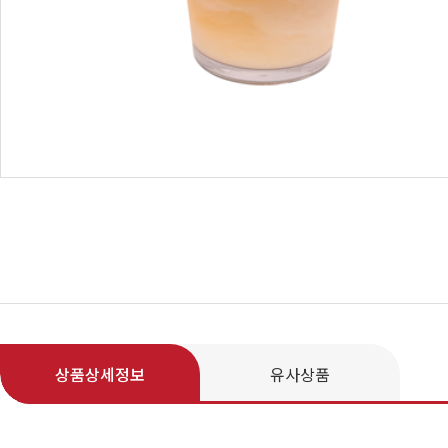
상품상세정보
유사상품